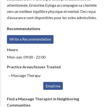
attentionnée, Ernestine Eyinga accompagne sa clientèle
vers un meilleur équilibre physique et mental. Des reçus
d’assurance sont disponibles pour les soins admissibles.
Recommendations
Write a Recommendation
Hours
Mon-sun: 09:00 - 22:00
Practice Areas/Issues Treated
Massage Therapy
Email me
Find a Massage Therapist in Neighboring
Communities