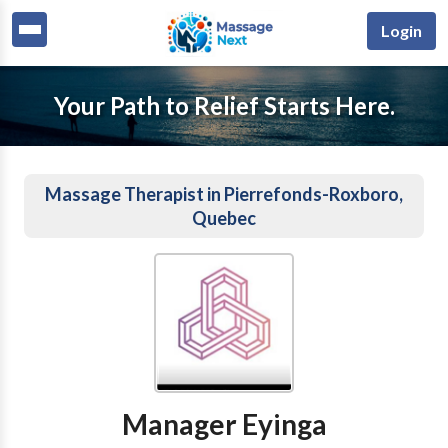
Login
Your Path to Relief Starts Here.
Massage Therapist in Pierrefonds-Roxboro,
Quebec
Manager Eyinga